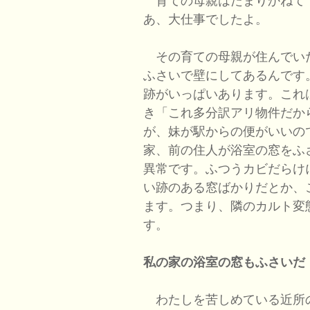
育ての母親はたまりかねて
あ、大仕事でしたよ。
その育ての母親が住んでい
ふさいで壁にしてあるんです
跡がいっぱいあります。これ
き「これ多分訳アリ物件だか
が、妹が駅からの便がいいの
家、前の住人が浴室の窓をふ
異常です。ふつうカビだらけ
い跡のある窓ばかりだとか、
ます。つまり、隣のカルト変
す。
私の家の浴室の窓もふさいだ
わたしを苦しめている近所