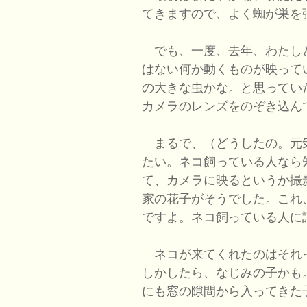
てきますので、よく蜘が巣を
でも、一度、去年、わたし
はない何か動くものが映って
の大きな虫かな。と思ってい
カメラのレンズをのぞき込ん
まるで、（どうしたの。元
たい。ネコ飼っている人なら
て、カメラに映るというか撮
家の花子がそうでした。これ
ですよ。ネコ飼っている人に
ネコが来てくれたのはそれ
しかしたら、なじみの子かも
にも窓の隙間から入ってきた