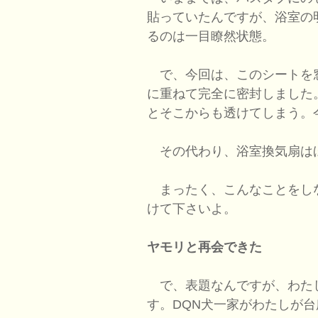
貼っていたんですが、浴室の
るのは一目瞭然状態。
で、今回は、このシートを
に重ねて完全に密封しました
とそこからも透けてしまう。
その代わり、浴室換気扇はほ
まったく、こんなことをし
けて下さいよ。
ヤモリと再会できた
で、表題なんですが、わた
す。DQN犬一家がわたしが