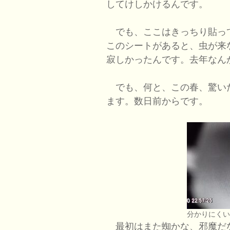
してけしかけるんです。
でも、ここはきっちり貼っ
このシートがあると、虫が来
寂しかったんです。去年なん
でも、何と、この春、驚い
ます。数日前からです。
分かりにく
最初はまた蜘かな、邪魔だ