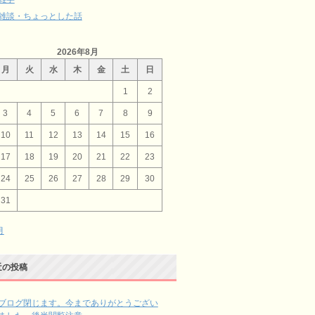
雑談・ちょっとした話
2026年8月
月
火
水
木
金
土
日
1
2
3
4
5
6
7
8
9
10
11
12
13
14
15
16
17
18
19
20
21
22
23
24
25
26
27
28
29
30
31
月
近の投稿
ブログ閉じます。今までありがとうござい