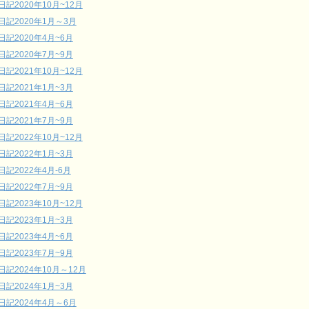
日記2020年10月~12月
日記2020年1月～3月
日記2020年4月~6月
日記2020年7月~9月
日記2021年10月~12月
日記2021年1月~3月
日記2021年4月~6月
日記2021年7月~9月
日記2022年10月~12月
日記2022年1月~3月
日記2022年4月-6月
日記2022年7月~9月
日記2023年10月~12月
日記2023年1月~3月
日記2023年4月~6月
日記2023年7月~9月
日記2024年10月～12月
日記2024年1月~3月
日記2024年4月～6月