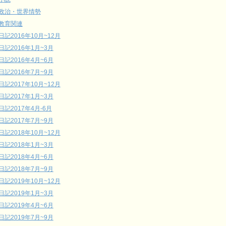
政治・世界情勢
教育関連
日記2016年10月~12月
日記2016年1月~3月
日記2016年4月~6月
日記2016年7月~9月
日記2017年10月~12月
日記2017年1月~3月
日記2017年4月-6月
日記2017年7月~9月
日記2018年10月~12月
日記2018年1月~3月
日記2018年4月~6月
日記2018年7月~9月
日記2019年10月~12月
日記2019年1月~3月
日記2019年4月~6月
日記2019年7月~9月