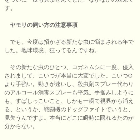
す。
ヤモリの飼い方の注意事項
でも、今度は招かざる新たな虫に悩まされる年で
した。地球環境、狂ってるんですね。
その新たな虫のひとつ、コガネムシに一度、侵入
されまして、こいつが本当に大変でした。こいつG
より手強い。動きが速いし、殺虫剤スプレー代わり
のアルコール消毒スプレーも平気。手掴みしように
も、すばしっこいこと、しかも一瞬で視界から消え
る、というか、戦闘機のドッグファイトでいうと、
見失うんですよ。本当にどこに瞬時に隠れるたのか
分からない。