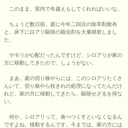
このまま、室内で冬越えもしてくれればいいな。
ちょうど数日前、庭に今年二回目の除草剤散布
と、床下に白アリ駆除の殺虫剤を大量噴射しまし
た。
ヤモリが心配だったんですけど、シロアリが家の
方に移動してきたので、しょうがない。
まあ、庭の切り株やらには、このシロアリたくさ
んいて、切り株やら枝きれの処理になってたんだけ
れど、家の方に移動してきたら、駆除せざるを得な
い。
何か、シロアリって、食べつくすといなくなるん
ですよね。移動するんです。今までは、家の方には