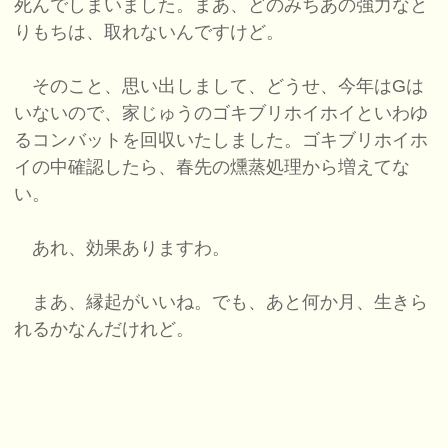
死んでしまいました。まあ、どのみちあの強力なと
りもちは、取れないんですけど。
そのこと、思い出しまして、どうせ、今年はGは
いないので、家じゅうのゴキブリホイホイといわゆ
るコンバットを回収いたしました。ゴキブリホイホ
イの中確認したら、春先の燻蒸処理から増えてな
い。
あれ、効果ありますわ。
まあ、縁起がいいね。でも、あと何か月、生きら
れるかなんだけれど。