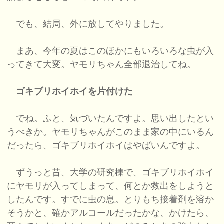
でも、結局、外に放してやりました。
まあ、今年の夏はこのほかにもいろいろな虫が入
ってきて大変。ヤモリちゃん全部退治してね。
ゴキブリホイホイを片付けた
でね。ふと、気づいたんですよ。思い出したとい
うべきか。ヤモリちゃんがこのまま家の中にいるん
だったら、ゴキブリホイホイはやばいんですよ。
ずうっと昔、大学の研究棟で、ゴキブリホイホイ
にヤモリが入ってしまって、何とか救出をしようと
したんです。すでに虫の息。とりもち接着剤を溶か
そうかと、確かアルコールだったかな、かけたら、