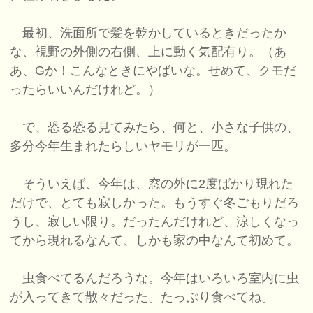
最初、洗面所で髪を乾かしているときだったか
な、視野の外側の右側、上に動く気配有り。（あ
あ、Gか！こんなときにやばいな。せめて、クモだ
ったらいいんだけれど。）
で、恐る恐る見てみたら、何と、小さな子供の、
多分今年生まれたらしいヤモリが一匹。
そういえば、今年は、窓の外に2度ばかり現れた
だけで、とても寂しかった。もうすぐ冬ごもりだろ
うし、寂しい限り。だったんだけれど、涼しくなっ
てから現れるなんて、しかも家の中なんて初めて。
虫食べてるんだろうな。今年はいろいろ室内に虫
が入ってきて散々だった。たっぷり食べてね。