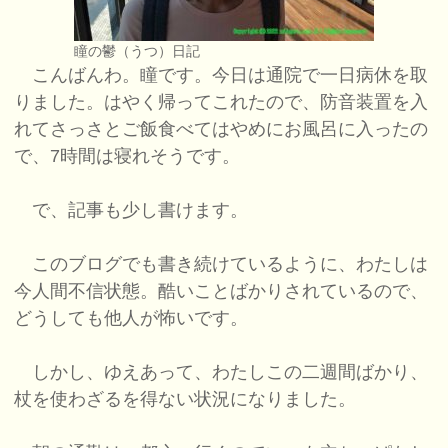
瞳の鬱（うつ）日記
こんばんわ。瞳です。今日は通院で一日病休を取
りました。はやく帰ってこれたので、防音装置を入
れてさっさとご飯食べてはやめにお風呂に入ったの
で、7時間は寝れそうです。
で、記事も少し書けます。
このブログでも書き続けているように、わたしは
今人間不信状態。酷いことばかりされているので、
どうしても他人が怖いです。
しかし、ゆえあって、わたしこの二週間ばかり、
杖を使わざるを得ない状況になりました。