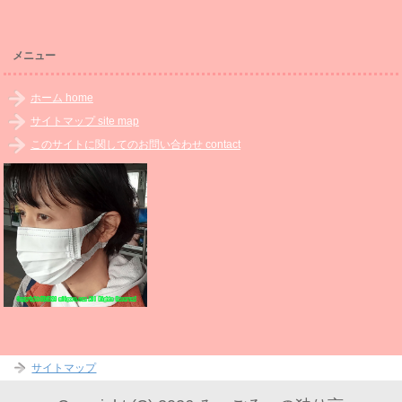
メニュー
ホーム home
サイトマップ site map
このサイトに関してのお問い合わせ contact
サイトマップ