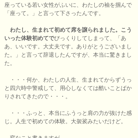
座っている若い女性がふいに、わたしの袖を掴んで
「座って。」と言って下さったんです。
わたし、生まれて初めて席を譲られました。こう
いった体験初めてで
びっくりしてしまって、「あ
あ、いいです。大丈夫です。ありがとうございまし
た。」と言って辞退したんですが、本当に驚きまし
た。
・・・何か、わたしの人生、生まれてからずうっ
と四六時中警戒して、用心しなくては酷いことばか
りされてきたので・・・。
・・・ふっと、本当にふうっと肩の力が抜けた感
じ。人生で初めての体験。大袈裟みたいだけど。