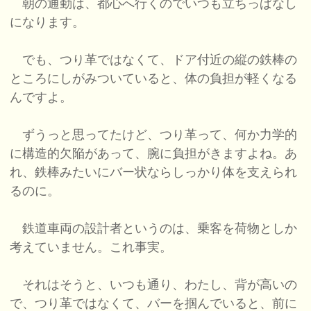
朝の通勤は、都心へ行くのでいつも立ちっぱなし
になります。
でも、つり革ではなくて、ドア付近の縦の鉄棒の
ところにしがみついていると、体の負担が軽くなる
んですよ。
ずうっと思ってたけど、つり革って、何か力学的
に構造的欠陥があって、腕に負担がきますよね。あ
れ、鉄棒みたいにバー状ならしっかり体を支えられ
るのに。
鉄道車両の設計者というのは、乗客を荷物としか
考えていません。これ事実。
それはそうと、いつも通り、わたし、背が高いの
で、つり革ではなくて、バーを掴んでいると、前に