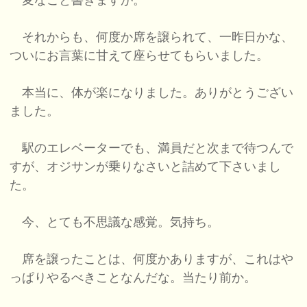
変なこと書きますが。
それからも、何度か席を譲られて、一昨日かな、
ついにお言葉に甘えて座らせてもらいました。
本当に、体が楽になりました。ありがとうござい
ました。
駅のエレベーターでも、満員だと次まで待つんで
すが、オジサンが乗りなさいと詰めて下さいまし
た。
今、とても不思議な感覚。気持ち。
席を譲ったことは、何度かありますが、これはや
っぱりやるべきことなんだな。当たり前か。