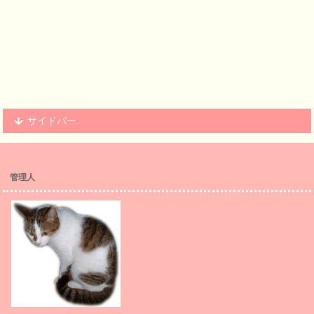
サイドバー
管理人