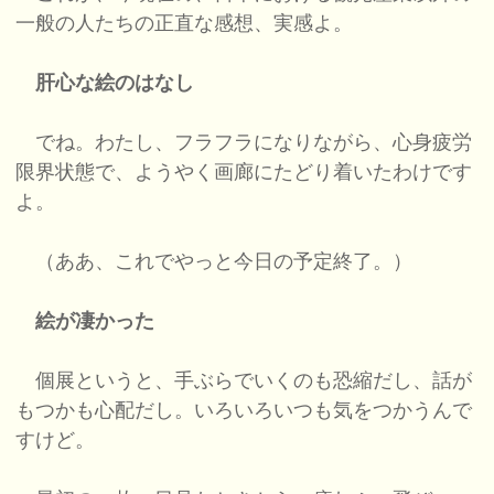
一般の人たちの正直な感想、実感よ。
肝心な絵のはなし
でね。わたし、フラフラになりながら、心身疲労
限界状態で、ようやく画廊にたどり着いたわけです
よ。
（ああ、これでやっと今日の予定終了。）
絵が凄かった
個展というと、手ぶらでいくのも恐縮だし、話が
もつかも心配だし。いろいろいつも気をつかうんで
すけど。