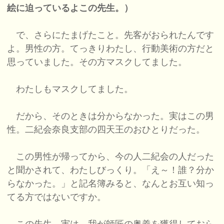
絵に迫っているよこの先生。）
で、さらにたまげたこと。先客がおられたんです
よ。男性の方。てっきりわたし、行動美術の方だと
思っていました。その方マスクしてました。
わたしもマスクしてました。
だから、そのときは分からなかった。実はこの男
性。二紀会奈良支部の四天王のおひとりだった。
この男性が帰ってから、今の人二紀会の人だった
と聞かされて、わたしびっくり。「え～！誰？分か
らなかった。」と記名簿みると、なんとお互い知っ
てる方ではないですか。