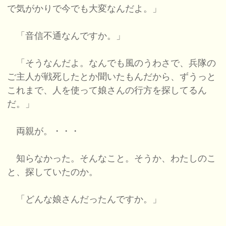
で気がかりで今でも大変なんだよ。」
「音信不通なんですか。」
「そうなんだよ。なんでも風のうわさで、兵隊の
ご主人が戦死したとか聞いたもんだから、ずうっと
これまで、人を使って娘さんの行方を探してるん
だ。」
両親が。・・・
知らなかった。そんなこと。そうか、わたしのこ
と、探していたのか。
「どんな娘さんだったんですか。」