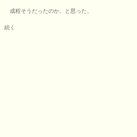
成程そうだったのか。と思った。
続く