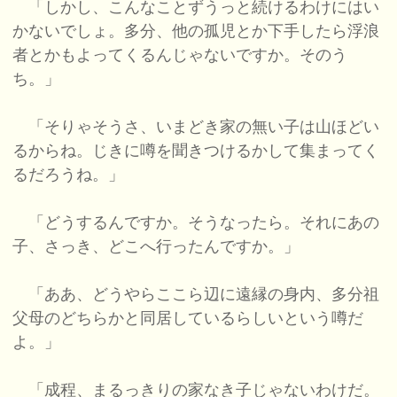
「しかし、こんなことずうっと続けるわけにはい
かないでしょ。多分、他の孤児とか下手したら浮浪
者とかもよってくるんじゃないですか。そのう
ち。」
「そりゃそうさ、いまどき家の無い子は山ほどい
るからね。じきに噂を聞きつけるかして集まってく
るだろうね。」
「どうするんですか。そうなったら。それにあの
子、さっき、どこへ行ったんですか。」
「ああ、どうやらここら辺に遠縁の身内、多分祖
父母のどちらかと同居しているらしいという噂だ
よ。」
「成程、まるっきりの家なき子じゃないわけだ。