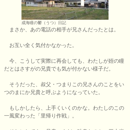
成海瞳の鬱（うつ）日記
まさか、あの電話の相手が兄さんだったとは。
お互い全く気付かなかった。
今、こうして実際に再会しても、わたしが姪の瞳
だとはさすがの兄貴でも気が付かない様子だ。
そうだった、叔父・つまりこの兄さんのことをい
つのまにか兄貴と呼ぶようになっていた。
もしかしたら、上手くいくのかな。わたしのこの
一風変わった「里帰り作戦」。