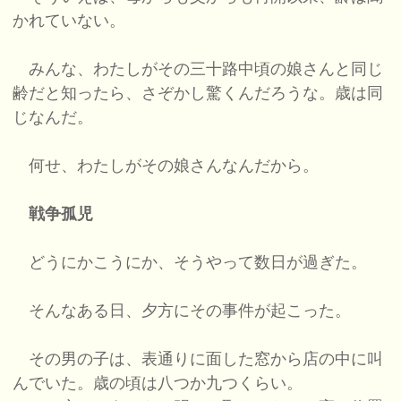
かれていない。
みんな、わたしがその三十路中頃の娘さんと同じ
齢だと知ったら、さぞかし驚くんだろうな。歳は同
じなんだ。
何せ、わたしがその娘さんなんだから。
戦争孤児
どうにかこうにか、そうやって数日が過ぎた。
そんなある日、夕方にその事件が起こった。
その男の子は、表通りに面した窓から店の中に叫
んでいた。歳の頃は八つか九つくらい。