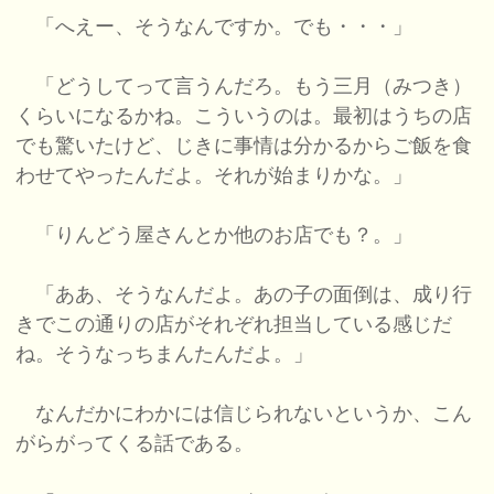
「へえー、そうなんですか。でも・・・」
「どうしてって言うんだろ。もう三月（みつき）
くらいになるかね。こういうのは。最初はうちの店
でも驚いたけど、じきに事情は分かるからご飯を食
わせてやったんだよ。それが始まりかな。」
「りんどう屋さんとか他のお店でも？。」
「ああ、そうなんだよ。あの子の面倒は、成り行
きでこの通りの店がそれぞれ担当している感じだ
ね。そうなっちまんたんだよ。」
なんだかにわかには信じられないというか、こん
がらがってくる話である。