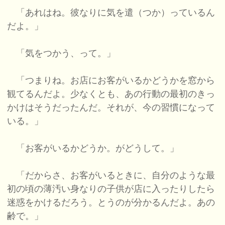
「あれはね。彼なりに気を遣（つか）っているん
だよ。」
「気をつかう、って。」
「つまりね。お店にお客がいるかどうかを窓から
観てるんだよ。少なくとも、あの行動の最初のきっ
かけはそうだったんだ。それが、今の習慣になって
いる。」
「お客がいるかどうか。がどうして。」
「だからさ、お客がいるときに、自分のような最
初の頃の薄汚い身なりの子供が店に入ったりしたら
迷惑をかけるだろう。とうのが分かるんだよ。あの
齢で。」