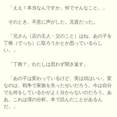
「ええ！本当なんですか。何でそんなこと。」
そのとき、不意に声がした。兄貴だった。
「兄さん（店の主人・父のこと）はね、あの子を
丁稚（でっち）に取ろうかとか思っているらし
い。」
「丁稚？」わたしは思わず聞き返す。
「あの子は変わっているけど、実は頭はいい。変
なのは、戦争で家族を失ったせいだろう。今は自分
でも何をしているかがよく分からないのだろう。あ
あ、これは僕の分析。本で読んだことがあるん
だ。」