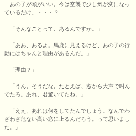
あの子が頭がいい。今は空襲で少し気が変になっ
ているだけ。・・・？
「そんなことって、あるんですか。」
「ああ、あるよ。馬鹿に見えるけど、あの子の行
動にはちゃんと理由があるんだ。」
「理由？」
「うん。そうだな。たとえば、窓から大声で叫ん
でたろ。あれ、君驚いてたね。」
「ええ、あれは何をしてたんでしょう。なんでわ
ざわざ危ない高い窓に上るんだろう。って思いまし
た。」