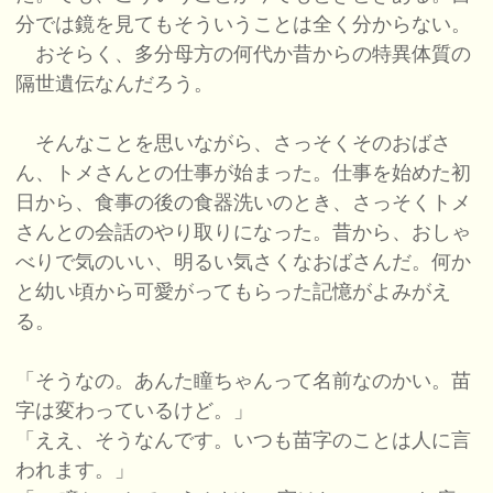
分では鏡を見てもそういうことは全く分からない。
おそらく、多分母方の何代か昔からの特異体質の
隔世遺伝なんだろう。
そんなことを思いながら、さっそくそのおばさ
ん、トメさんとの仕事が始まった。仕事を始めた初
日から、食事の後の食器洗いのとき、さっそくトメ
さんとの会話のやり取りになった。昔から、おしゃ
べりで気のいい、明るい気さくなおばさんだ。何か
と幼い頃から可愛がってもらった記憶がよみがえ
る。
「そうなの。あんた瞳ちゃんって名前なのかい。苗
字は変わっているけど。」
「ええ、そうなんです。いつも苗字のことは人に言
われます。」