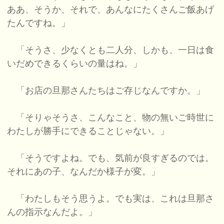
ああ、そうか、それで、あんなにたくさんご飯あげ
たんですね。」
「そうさ、少なくとも二人分、しかも、一日は食
いだめできるくらいの量はね。」
「お店の旦那さんたちはご存じなんですか。」
「そりゃそうさ、こんなこと、物の無いご時世に
わたしが勝手にできることじゃない。」
「そうですよね。でも、気前が良すぎるのでは。
それにあの子、なんだか様子が変。」
「わたしもそう思うよ。でも実は、これは旦那さ
んの指示なんだよ。」