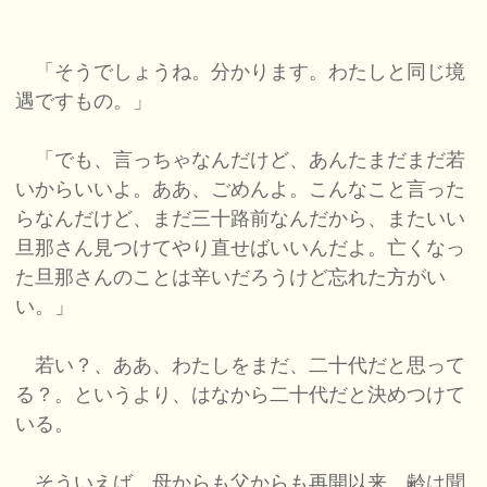
「そうでしょうね。分かります。わたしと同じ境
遇ですもの。」
「でも、言っちゃなんだけど、あんたまだまだ若
いからいいよ。ああ、ごめんよ。こんなこと言った
らなんだけど、まだ三十路前なんだから、またいい
旦那さん見つけてやり直せばいいんだよ。亡くなっ
た旦那さんのことは辛いだろうけど忘れた方がい
い。」
若い？、ああ、わたしをまだ、二十代だと思って
る？。というより、はなから二十代だと決めつけて
いる。
そういえば、母からも父からも再開以来、齢は聞