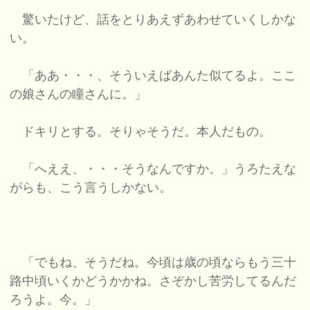
驚いたけど、話をとりあえずあわせていくしかな
い。
「ああ・・・、そういえばあんた似てるよ。ここ
の娘さんの瞳さんに。」
ドキリとする。そりゃそうだ。本人だもの。
「へええ、・・・そうなんですか。」うろたえな
がらも、こう言うしかない。
「でもね、そうだね。今頃は歳の頃ならもう三十
路中頃いくかどうかかね。さぞかし苦労してるんだ
ろうよ。今。」