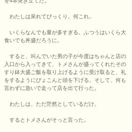
を4本突き立てた。
わたしは呆れてびっくり。何これ。
いくらなんでも量が多すぎる。ふつうはいくら大
食いでも丼盛だろうに。
すると、叫んでいた男の子が今度はちゃんと店の
入口から入ってきて、トメさんが盛ってくれたその
すり鉢大盛ご飯を取り上げるように受け取ると、礼
をするようにぴょこんと頭を下げる。そして、何も
言わずに急いで走って店を出て行った。
わたしは、ただ茫然としているだけ。
するとトメさんがそっと言った。