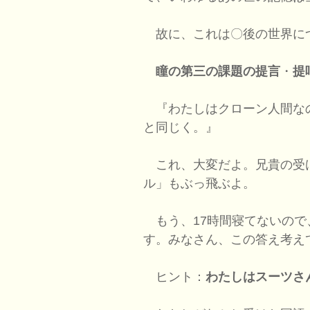
故に、これは〇後の世界に
瞳の第三の課題の提言
・
提
『わたしはクローン人間な
と同じく。』
これ、大変だよ。兄貴の受
ル」もぶっ飛ぶよ。
もう、17時間寝てないので
す。みなさん、この答え考え
ヒント：
わたしはスーツさ