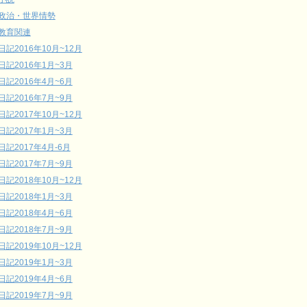
政治・世界情勢
教育関連
日記2016年10月~12月
日記2016年1月~3月
日記2016年4月~6月
日記2016年7月~9月
日記2017年10月~12月
日記2017年1月~3月
日記2017年4月-6月
日記2017年7月~9月
日記2018年10月~12月
日記2018年1月~3月
日記2018年4月~6月
日記2018年7月~9月
日記2019年10月~12月
日記2019年1月~3月
日記2019年4月~6月
日記2019年7月~9月