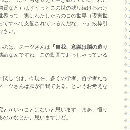
物質など）はずうっとこの世の残り続けるわけ
世界って、実はわたしたちのこの世界（現実世
ってすべて支配されているんだな。～』抜粋引
なさい。
いのは、スーツさんは
「自我、意識は脳の造り
結論なんですね。この動画でおっしゃっている
。
に関しては、今現在、多くの学者、哲学者たち
スーツさんは脳が自我である。というお考えな
変とかいうことはないと思います。まあ、悟り
るのかなとか、思いますけど。