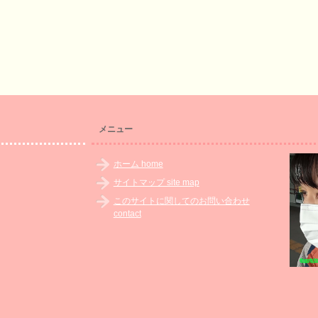
メニュー
ホーム home
サイトマップ site map
このサイトに関してのお問い合わせ
contact