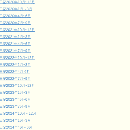
日記2020年10月~12月
日記2020年1月～3月
日記2020年4月~6月
日記2020年7月~9月
日記2021年10月~12月
日記2021年1月~3月
日記2021年4月~6月
日記2021年7月~9月
日記2022年10月~12月
日記2022年1月~3月
日記2022年4月-6月
日記2022年7月~9月
日記2023年10月~12月
日記2023年1月~3月
日記2023年4月~6月
日記2023年7月~9月
日記2024年10月～12月
日記2024年1月~3月
日記2024年4月～6月