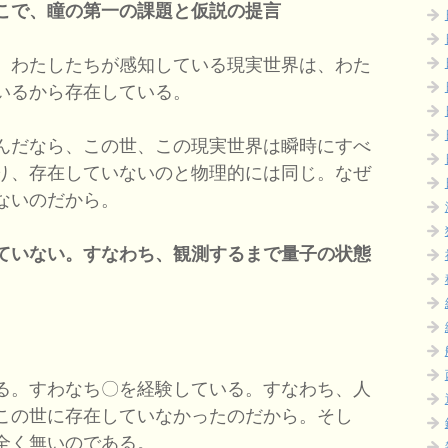
こで、瞳の第一の課題と仮説の提言
、わたしたちが感知している現実世界は、わた
いるから存在している。
んだなら、この世、この現実世界は瞬時にすべ
り、存在していないのと物理的には同じ。なぜ
ないのだから。
ていない。すなわち、観測するまで量子の状態
る。すわなち〇を経験している。すなわち、人
この世に存在していなかったのだから。そし
全く無いのである。