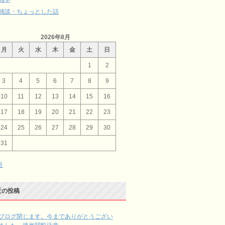
雑談・ちょっとした話
2026年8月
月
火
水
木
金
土
日
1
2
3
4
5
6
7
8
9
10
11
12
13
14
15
16
17
18
19
20
21
22
23
24
25
26
27
28
29
30
31
月
近の投稿
ブログ閉じます。今までありがとうござい