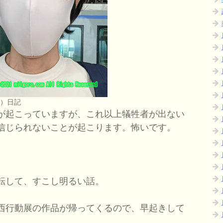
つ）日記
が起こっていますが、これ以上犠牲者が出ない
信じられないことが起こります。怖いです。
転して、すこし明るい話。
西行動展の作品が帰ってくるので、早起きして