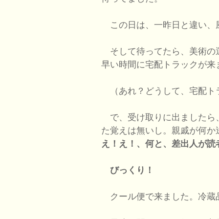
この日は、一昨日と違い、
そして待ってたら、美術の
早い時間に宅配トラックが来
（あれ？どうして、宅配ト
で、受け取りに出ましたら
た覚えは無いし。親戚が何か
え！え！、何と、差出人が読
びっくり！
クール便で来ました。冷蔵