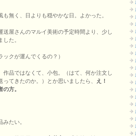
風も無く、日よりも穏やかな日。よかった。
運送屋さんのマルイ美術の予定時間より、少し
ました。
ラックが運んでくるの？）
、作品ではなくて、小包。（はて、何か注文し
送ってきたのか。）とか思いましたら、
え！
者の方。
品みたい。