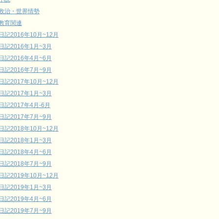
政治・世界情勢
教育関連
日記2016年10月~12月
日記2016年1月~3月
日記2016年4月~6月
日記2016年7月~9月
日記2017年10月~12月
日記2017年1月~3月
日記2017年4月-6月
日記2017年7月~9月
日記2018年10月~12月
日記2018年1月~3月
日記2018年4月~6月
日記2018年7月~9月
日記2019年10月~12月
日記2019年1月~3月
日記2019年4月~6月
日記2019年7月~9月