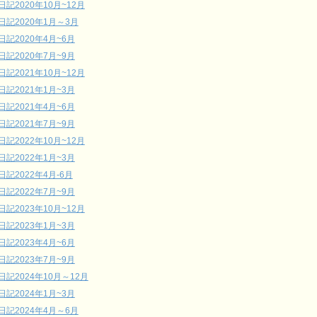
日記2020年10月~12月
日記2020年1月～3月
日記2020年4月~6月
日記2020年7月~9月
日記2021年10月~12月
日記2021年1月~3月
日記2021年4月~6月
日記2021年7月~9月
日記2022年10月~12月
日記2022年1月~3月
日記2022年4月-6月
日記2022年7月~9月
日記2023年10月~12月
日記2023年1月~3月
日記2023年4月~6月
日記2023年7月~9月
日記2024年10月～12月
日記2024年1月~3月
日記2024年4月～6月