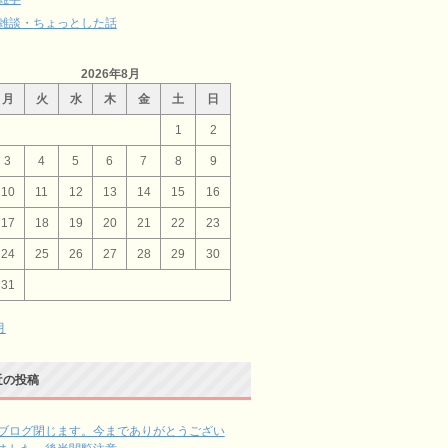
雑談・ちょっとした話
2026年8月
月
火
水
木
金
土
日
1
2
3
4
5
6
7
8
9
10
11
12
13
14
15
16
17
18
19
20
21
22
23
24
25
26
27
28
29
30
31
月
近の投稿
ブログ閉じます。今までありがとうござい