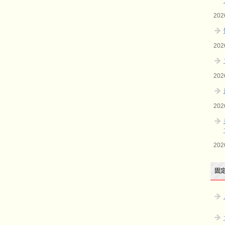
20
20
20
20
20
固