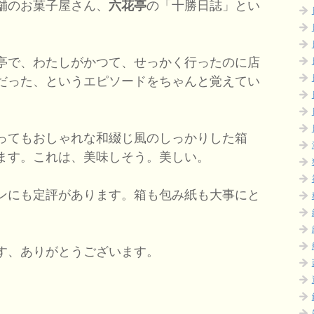
舗のお菓子屋さん、
六花亭
の「十勝日誌」とい
亭で、わたしがかつて、せっかく行ったのに店
だった、というエピソードをちゃんと覚えてい
ってもおしゃれな和綴じ風のしっかりした箱
ます。これは、美味しそう。美しい。
ンにも定評があります。箱も包み紙も大事にと
す、ありがとうございます。