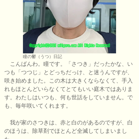
瞳の鬱（うつ）日記
こんばんわ。瞳です。「さつき」だったかな、い
つも「つつじ」とどっちだっけ、と迷うんですが、
咲き始めました。この木は大きくならなくて、手入
れもほとんどいらなくてとてもいい庭木ではありま
す。わたしはいつも、何も世話をしていません。で
も、毎年咲いてくれます。
我が家のさつきは、赤と白のがあるのですが、白
のほうは、除草剤でほとんど全滅してしまいまし