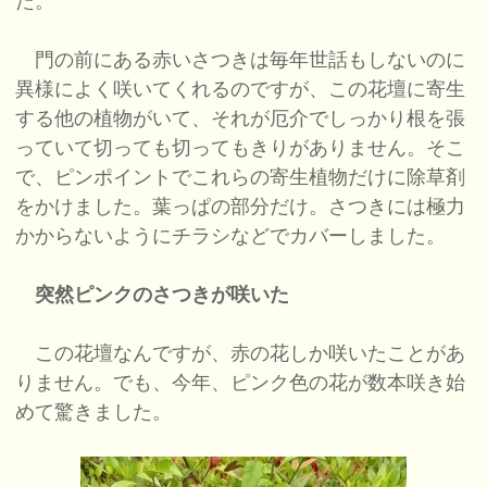
た。
門の前にある赤いさつきは毎年世話もしないのに
異様によく咲いてくれるのですが、この花壇に寄生
する他の植物がいて、それが厄介でしっかり根を張
っていて切っても切ってもきりがありません。そこ
で、ピンポイントでこれらの寄生植物だけに除草剤
をかけました。葉っぱの部分だけ。さつきには極力
かからないようにチラシなどでカバーしました。
突然ピンクのさつきが咲いた
この花壇なんですが、赤の花しか咲いたことがあ
りません。でも、今年、ピンク色の花が数本咲き始
めて驚きました。