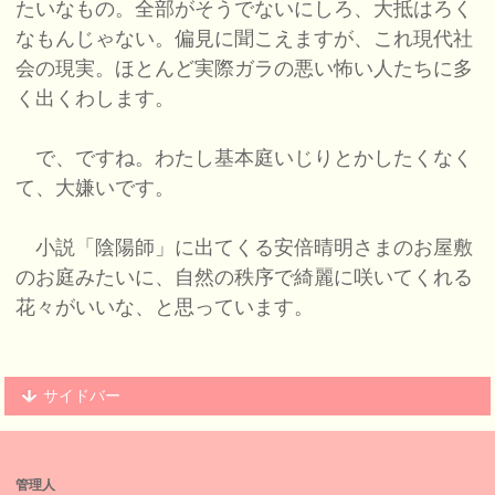
たいなもの。全部がそうでないにしろ、大抵はろく
なもんじゃない。偏見に聞こえますが、これ現代社
会の現実。ほとんど実際ガラの悪い怖い人たちに多
く出くわします。
で、ですね。わたし基本庭いじりとかしたくなく
て、大嫌いです。
小説「陰陽師」に出てくる安倍晴明さまのお屋敷
のお庭みたいに、自然の秩序で綺麗に咲いてくれる
花々がいいな、と思っています。
サイドバー
管理人