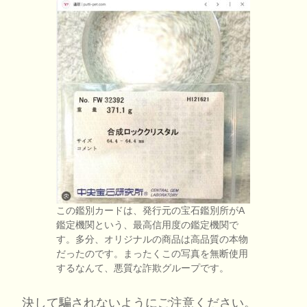
この鑑別カードは、発行元の宝石鑑別所がA
鑑定機関という、最高信用度の鑑定機関で
す。多分、オリジナルの商品は高品質の本物
だったのです。まったくこの写真を無断使用
するなんて、悪質な詐欺グループです。
決して騙されないようにご注意ください。