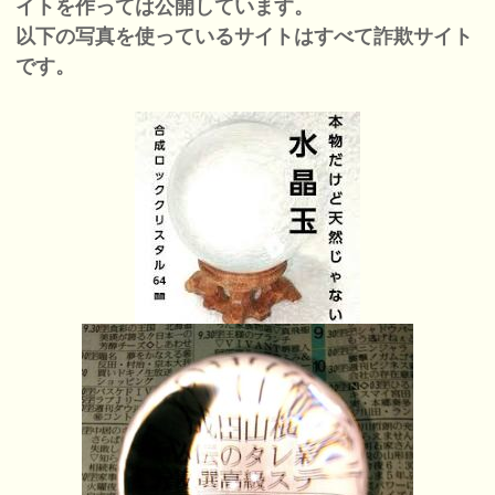
イトを作っては公開しています。
以下の写真を使っているサイトはすべて詐欺サイト
です。