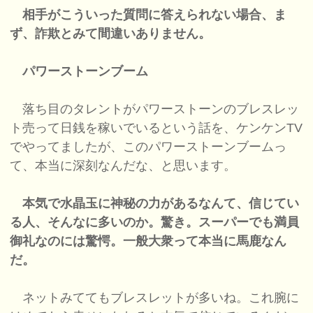
相手がこういった質問に答えられない場合、ま
ず、詐欺とみて間違いありません。
パワーストーンブーム
落ち目のタレントがパワーストーンのブレスレッ
ト売って日銭を稼いでいるという話を、ケンケンTV
でやってましたが、このパワーストーンブームっ
て、本当に深刻なんだな、と思います。
本気で水晶玉に神秘の力があるなんて、信じてい
る人、そんなに多いのか。驚き。スーパーでも満員
御礼なのには驚愕。一般大衆って本当に馬鹿なん
だ。
ネットみててもブレスレットが多いね。これ腕に