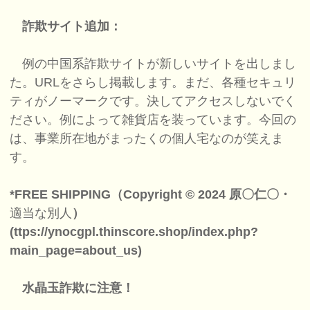
詐欺サイト追加：
例の中国系詐欺サイトが新しいサイトを出しまし
た。URLをさらし掲載します。まだ、各種セキュリ
ティがノーマークです。決してアクセスしないでく
ださい。例によって雑貨店を装っています。今回の
は、事業所在地がまったくの個人宅なのが笑えま
す。
*FREE SHIPPING（Copyright © 2024 原〇仁〇・
適当な別人
）
(ttps://ynocgpl.thinscore.shop/index.php?
main_page=about_us)
水晶玉詐欺に注意！