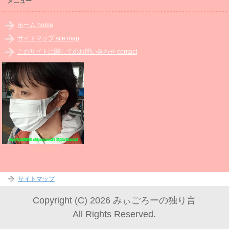
メニュー
ホーム home
サイトマップ site map
このサイトに関してのお問い合わせ contact
サイトマップ
Copyright (C) 2026 みぃごろーの独り言
All Rights Reserved.