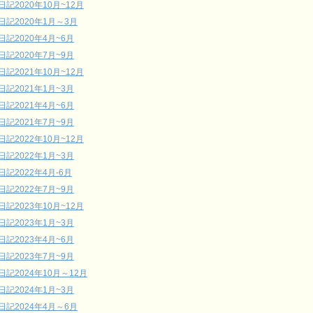
日記2020年10月~12月
日記2020年1月～3月
日記2020年4月~6月
日記2020年7月~9月
日記2021年10月~12月
日記2021年1月~3月
日記2021年4月~6月
日記2021年7月~9月
日記2022年10月~12月
日記2022年1月~3月
日記2022年4月-6月
日記2022年7月~9月
日記2023年10月~12月
日記2023年1月~3月
日記2023年4月~6月
日記2023年7月~9月
日記2024年10月～12月
日記2024年1月~3月
日記2024年4月～6月