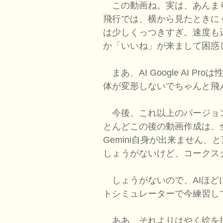
この動画ね。実は、あんま
飛行では、横から見たときに
は少しくっつきすぎ。速度も
か「いいね」が来まして困惑
まあ、AI Google AI 
体が変形しないでちゃんと飛
今後、これ以上のバージョ
とんどこの後の動画作成は、
Gemini自身が出来ません
しょうがないけど、コークス
しょうがないので、AIほど
トシミュレーターで今練習し
ああ、それよりはやく絵を