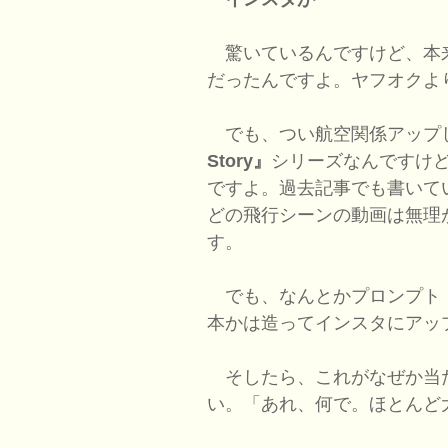
驚いているんですけど、本
だったんですよ。ヤフオクよ
でも、つい航空関係アップ
Story』
シリーズなんですけ
ですよ。過去記事でも書いて
どの飛行シーンの動画は無理が
す。
でも、なんとかプロンプト
本かは造ってインスタにアッ
そしたら、これがなぜか当
い。「あれ、何で。ほとんど