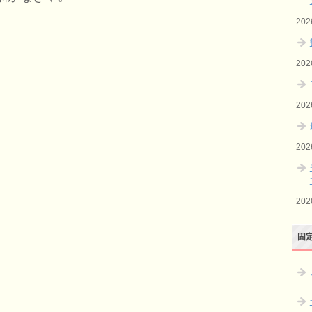
20
20
20
20
20
固