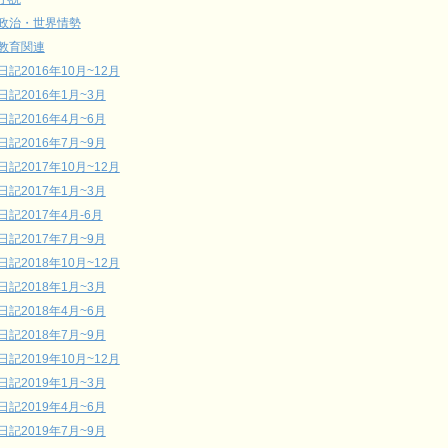
政治・世界情勢
教育関連
日記2016年10月~12月
日記2016年1月~3月
日記2016年4月~6月
日記2016年7月~9月
日記2017年10月~12月
日記2017年1月~3月
日記2017年4月-6月
日記2017年7月~9月
日記2018年10月~12月
日記2018年1月~3月
日記2018年4月~6月
日記2018年7月~9月
日記2019年10月~12月
日記2019年1月~3月
日記2019年4月~6月
日記2019年7月~9月