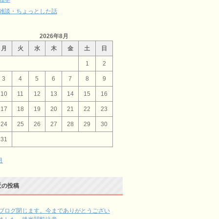
雑談・ちょっとした話
2026年8月
月
火
水
木
金
土
日
1
2
3
4
5
6
7
8
9
10
11
12
13
14
15
16
17
18
19
20
21
22
23
24
25
26
27
28
29
30
31
月
近の投稿
ブログ閉じます。今までありがとうござい