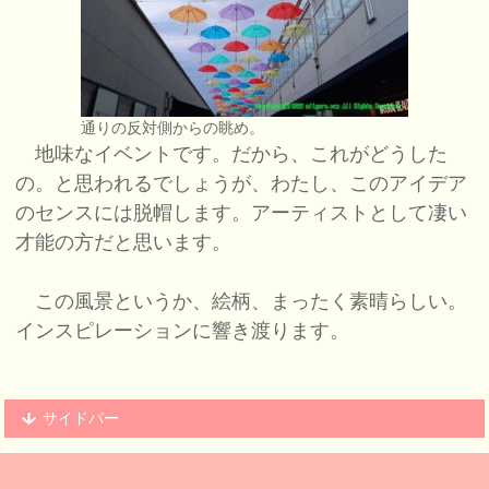
通りの反対側からの眺め。
地味なイベントです。だから、これがどうした
の。と思われるでしょうが、わたし、このアイデア
のセンスには脱帽します。アーティストとして凄い
才能の方だと思います。
この風景というか、絵柄、まったく素晴らしい。
インスピレーションに響き渡ります。
サイドバー