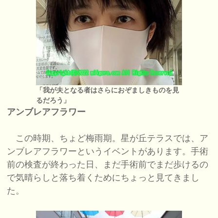
「我が夫となる者はさらにおぞましきものを見
るだろう」
アンブレアフラワー
この時期、ちょど梅雨期。星が丘テラスでは、ア
ンブレアフラワーというイベントがあります。手術
前の検査が終わった日、まだ手術前でまだ歩けるの
で気晴らしと落ち着くためにちょっと見てきまし
た。