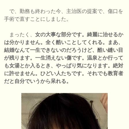
で、勤務も終わった今、主治医の提案で、傷口を
手術で直すことにしました。
まったく、
女の大事な部分です。綺麗に治せるか
は分かりません。全く酷いことしてくれる。まあ、
結婚なんて一生できないのだろうけど、酷い縫い目
が残ります。一生消えない傷です。温泉とか行って
も女湯とか入るとき、やっぱり気になります。絶対
に許せません。ひどい人たちです。それでも教育者
だと自分でいうから呆れる。