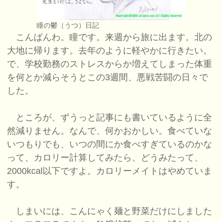
瞳の鬱（うつ）日記
こんばんわ。瞳です。来週から旅に出ます。北の
大地に帰ります。去年のように軽やかに行きたい。
で、学校勤務のストレスからか増えてしまった体重
を何とか減らそうとこの3週間、悪戦苦闘の日々で
した。
ところが、ずうっと記事にも書いているように全
然減りません。なんで、何かおかしい。食べていな
いつもりでも、いつの間にか食べすぎているのかな
って、カロリー計算してみたら、どうみたって、
2000kcal以下ですよ。カロリーメイトはやめていま
す。
しまいには、こんにゃく麺と野菜だけにしました