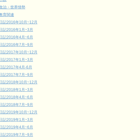
政治・世界情勢
教育関連
日記2016年10月~12月
日記2016年1月~3月
日記2016年4月~6月
日記2016年7月~9月
日記2017年10月~12月
日記2017年1月~3月
日記2017年4月-6月
日記2017年7月~9月
日記2018年10月~12月
日記2018年1月~3月
日記2018年4月~6月
日記2018年7月~9月
日記2019年10月~12月
日記2019年1月~3月
日記2019年4月~6月
日記2019年7月~9月