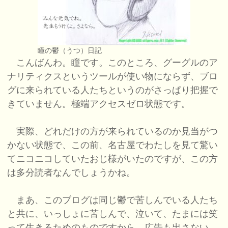
瞳の鬱（うつ）日記
こんばんわ。瞳です。このところ、グーグルのア
ナリティクスというツールが使い物にならず、ブロ
グに来られている人たちというのがさっぱり把握で
きていません。極端アクセスゼロ状態です。
実際、どれだけの方が来られているのか見当がつ
かない状態で、この前、名古屋でわたしを見て驚い
てニコニコしていたおじ様がいたのですが、この方
は多分読者なんでしょうかね。
まあ、このブログは同じ鬱で苦しんでいる人たち
と共に、いっしょに苦しんで、泣いて、たまには笑
って生きるためのものですから、広告も出さない