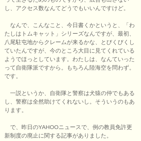
し、アクセス数なんてどうでもいいんですけど。
なんで、こんなこと、今日書くかというと、「わ
たしはトムキャット」シリーズなんですが、最初、
八尾駐屯地からクレームが来るかな、とびくびくし
ていたんですが、今のところ大目に見てくれている
ようでほっとしています。わたしは、なんていった
って自衛隊派ですから。もちろん陸海空を問わず。
です。
一説というか、自衛隊と警察は犬猿の仲でもある
し、警察は全然助けてくれないし。そういうのもあ
ります。
で、昨日のYAHOOニュースで、例の教員免許更
新制度の廃止に関する記事がありました。