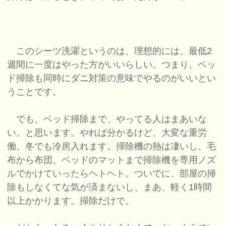
このシーツ洗濯というのは、理想的には、最低2
週間に一度はやった方がいいらしい。つまり、ベッ
ド掃除も同時にダニ対策の意味でやるのがいいとい
うことです。
でも、ベッド掃除まで、やってる人はまあいな
い。と思います。やれば分かるけど、大変な重労
働。冬でも冷房入れます。掃除機の熱は凄いし、毛
布から布団、ベッドのマットまで掃除機を専用ノズ
ルでかけていったらヘトヘト。ついでに、部屋の掃
除もしなくてな気が済まないし、まあ、軽く1時間
以上かかります。掃除だけで。