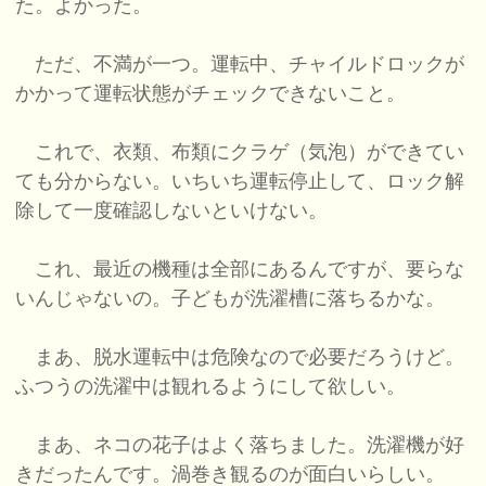
た。よかった。
ただ、不満が一つ。運転中、チャイルドロックが
かかって運転状態がチェックできないこと。
これで、衣類、布類にクラゲ（気泡）ができてい
ても分からない。いちいち運転停止して、ロック解
除して一度確認しないといけない。
これ、最近の機種は全部にあるんですが、要らな
いんじゃないの。子どもが洗濯槽に落ちるかな。
まあ、脱水運転中は危険なので必要だろうけど。
ふつうの洗濯中は観れるようにして欲しい。
まあ、ネコの花子はよく落ちました。洗濯機が好
きだったんです。渦巻き観るのが面白いらしい。