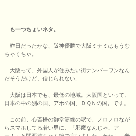
も一つちょいネタ。
昨日だったかな、阪神優勝で大阪ミナミはもうむ
ちゃくちゃ。
大阪って、外国人が住みたい街ナンバーワンなん
だそうだけど、信じられない。
大阪は日本でも、最低の地域。大阪国といって、
日本の中の別の国、アホの国、ＤＱＮの国。です。
この前、心斎橋の御堂筋線の駅で、ノロノロなが
らスマホしてる若い男に、「邪魔なんじゃ。ア