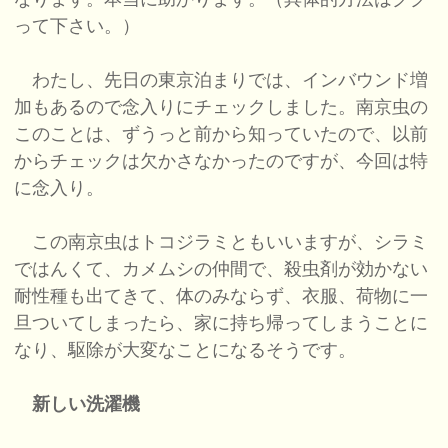
って下さい。）
わたし、先日の東京泊まりでは、インバウンド増
加もあるので念入りにチェックしました。南京虫の
このことは、ずうっと前から知っていたので、以前
からチェックは欠かさなかったのですが、今回は特
に念入り。
この南京虫はトコジラミともいいますが、シラミ
ではんくて、カメムシの仲間で、殺虫剤が効かない
耐性種も出てきて、体のみならず、衣服、荷物に一
旦ついてしまったら、家に持ち帰ってしまうことに
なり、駆除が大変なことになるそうです。
新しい洗濯機