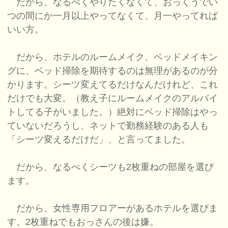
だから、なるべくやりたくなくて、おっくうでい
つの間にか一月以上やってなくて、月一やってれば
いい方。
だから、ホテルのルームメイク、ベッドメイキン
グに、ベッド掃除を期待するのは無理があるのが分
かります。シーツ変えてるだけなんだけれど、これ
だけでも大変。（教え子にルームメイクのアルバイ
トしてる子がいました。）絶対にベッド掃除はやっ
ていないだろうし、ネットで勤務経験のある人も
「シーツ変えるだけだ」、と言ってました。
だから、なるべくシーツも2枚重ねの部屋を選び
ます。
だから、女性専用フロアーがあるホテルを選びま
す。2枚重ねでもおっさんの後は嫌。