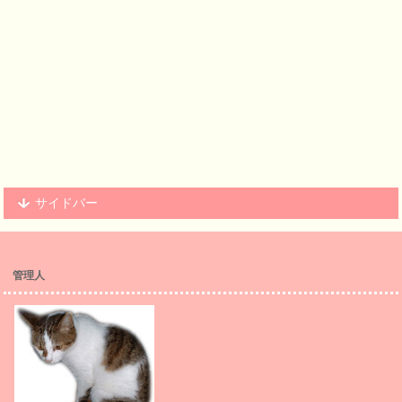
サイドバー
管理人