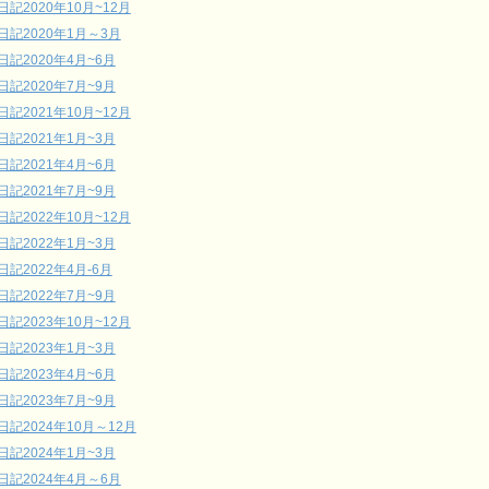
日記2020年10月~12月
日記2020年1月～3月
日記2020年4月~6月
日記2020年7月~9月
日記2021年10月~12月
日記2021年1月~3月
日記2021年4月~6月
日記2021年7月~9月
日記2022年10月~12月
日記2022年1月~3月
日記2022年4月-6月
日記2022年7月~9月
日記2023年10月~12月
日記2023年1月~3月
日記2023年4月~6月
日記2023年7月~9月
日記2024年10月～12月
日記2024年1月~3月
日記2024年4月～6月