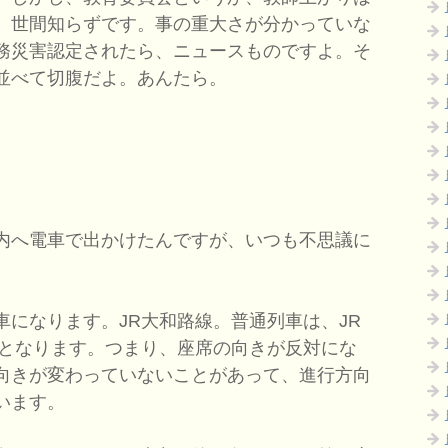
。世間知らずです。事の重大さが分かっていな
務災害認定されたら、ニュースものですよ。そ
並べて切腹だよ。あんたら。
内へ電車で出かけたんですが、いつも不思議に
になります。JR大和路線。普通列車は、JR
きとなります。つまり、座席の向きが反対にな
向きが変わっていないことがあって、進行方向
います。