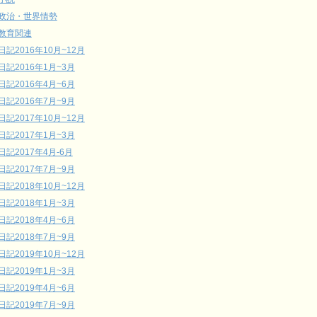
政治・世界情勢
教育関連
日記2016年10月~12月
日記2016年1月~3月
日記2016年4月~6月
日記2016年7月~9月
日記2017年10月~12月
日記2017年1月~3月
日記2017年4月-6月
日記2017年7月~9月
日記2018年10月~12月
日記2018年1月~3月
日記2018年4月~6月
日記2018年7月~9月
日記2019年10月~12月
日記2019年1月~3月
日記2019年4月~6月
日記2019年7月~9月