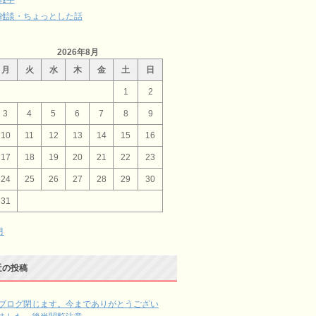
雑談・ちょっとした話
2026年8月
月
火
水
木
金
土
日
1
2
3
4
5
6
7
8
9
10
11
12
13
14
15
16
17
18
19
20
21
22
23
24
25
26
27
28
29
30
31
月
近の投稿
ブログ閉じます。今までありがとうござい