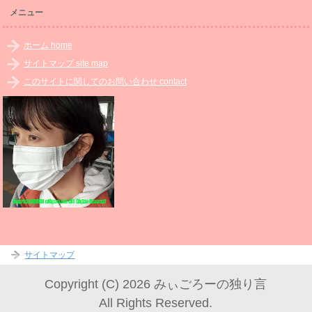
メニュー
ホーム home
サイトマップ site map
このサイトに関してのお問い合わせ contact
サイトマップ
Copyright (C) 2026 みぃごろーの独り言
All Rights Reserved.