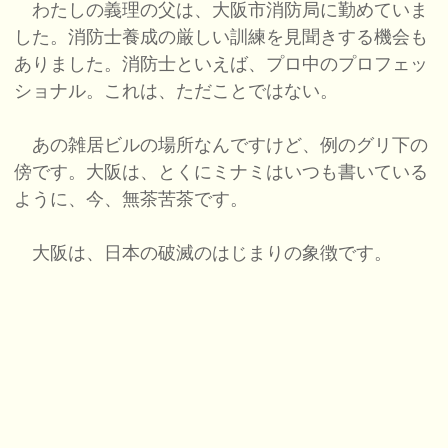
わたしの義理の父は、大阪市消防局に勤めていま
した。消防士養成の厳しい訓練を見聞きする機会も
ありました。消防士といえば、プロ中のプロフェッ
ショナル。これは、ただことではない。
あの雑居ビルの場所なんですけど、例のグリ下の
傍です。大阪は、とくにミナミはいつも書いている
ように、今、無茶苦茶です。
大阪は、日本の破滅のはじまりの象徴です。