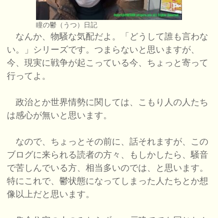
瞳の鬱（うつ）日記
なんか、物騒な気配だよ。「どうして誰も言わな
い。」シリーズです。つまらないと思いますが、
今、現実に戦争が起こっている今、ちょっと寄って
行ってよ。
政治とか世界情勢に関しては、こもり人の人たち
は感心が無いと思います。
なので、ちょっとその前に、話それますが、この
ブログに来られる読者の方々、もしかしたら、騒音
で苦しんでいる方、相当多いのでは、と思います。
特にこれで、鬱状態になってしまった人たちとか想
像以上だと思います。