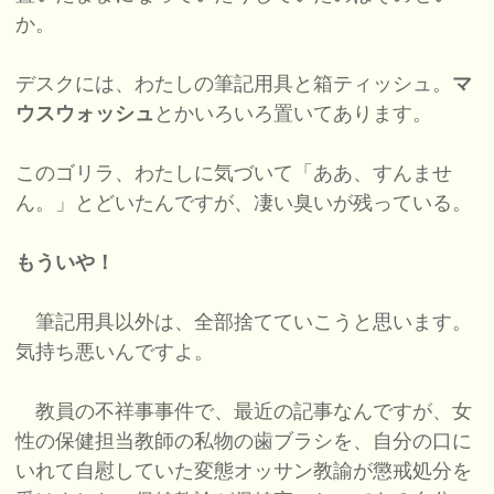
か。
デスクには、わたしの筆記用具と箱ティッシュ。
マ
ウスウォッシュ
とかいろいろ置いてあります。
このゴリラ、わたしに気づいて「ああ、すんませ
ん。」とどいたんですが、凄い臭いが残っている。
もういや！
筆記用具以外は、全部捨てていこうと思います。
気持ち悪いんですよ。
教員の不祥事事件で、最近の記事なんですが、女
性の保健担当教師の私物の歯ブラシを、自分の口に
いれて自慰していた変態オッサン教諭が懲戒処分を