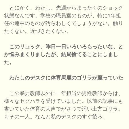
とにかく、わたし、先週からまったくのショック
状態なんです。学校の職員室のものが、特に1年担
任の連中のものが汚らわしくてしょうがない。触り
たくない。近づきたくない。
このリュック、昨日一日いろいろもったいな、と
か悩みまくりましたが、結局捨てることにしまし
た。
わたしのデスクに体育馬鹿のゴリラが座っていた
この暴力教師以外に一年担当の男性教師からは、
様々なセクハラを受けていました。以前の記事にも
書いていた体育の大声でがさつで汚い土方ゴリラ。
もその一人。なんと私のデスクのすぐ後ろ。