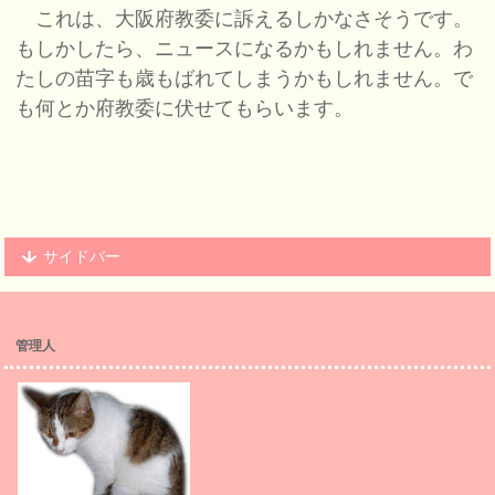
これは、大阪府教委に訴えるしかなさそうです。
もしかしたら、ニュースになるかもしれません。わ
たしの苗字も歳もばれてしまうかもしれません。で
も何とか府教委に伏せてもらいます。
サイドバー
管理人