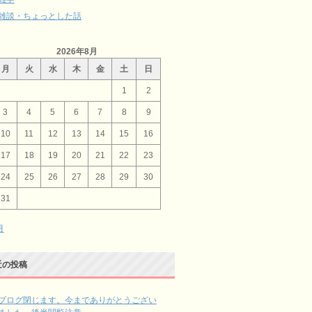
雑談・ちょっとした話
2026年8月
月
火
水
木
金
土
日
1
2
3
4
5
6
7
8
9
10
11
12
13
14
15
16
17
18
19
20
21
22
23
24
25
26
27
28
29
30
31
月
近の投稿
ブログ閉じます。今までありがとうござい