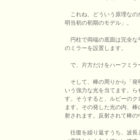
これね、どういう原理なの
明当初の初期のモデル」。
円柱で両端の底面は完全な
のミラーを設置します。
で、片方だけをハーフミラ
そして、棒の周りから「発
いう強力な光を当てます。ら
す。そうすると、ルビーのク
ます。その発した光の内、棒
射されます。反射されて棒の
往復を繰り返すうち、波長