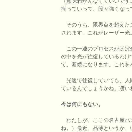
（意味わかんなくていいです
揃っていって、段々強くなっ
そのうち、限界点を超えた
されます。これがレーザー光
この一連のプロセスがほぼ
の中を光が往復しているわけ
て、断続になります。これを
光速で往復していても、人
ているんでしょうかね。凄い
今は何にもない。
わたしが、ここの名古屋ハ
ね。）最近、品薄というか、