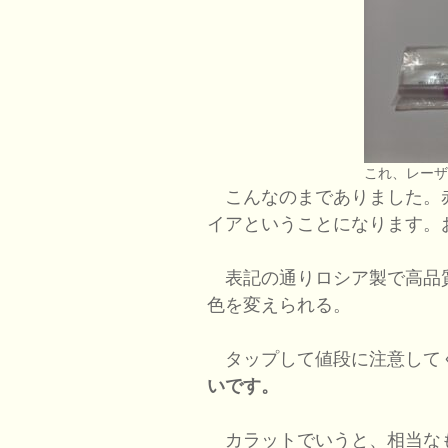
これ、レー
こんなのまでありました。
イアということになります。
表記の通りロシア製で高品
色を変えられる。
タップして値段に注意して
いです。
カラットでいうと、相当な