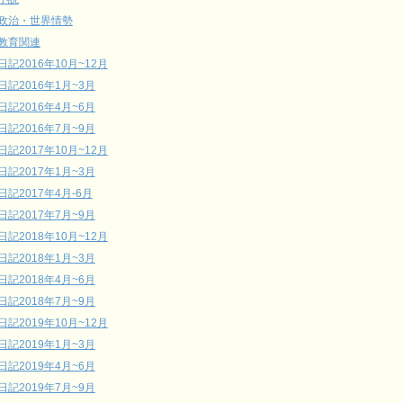
政治・世界情勢
教育関連
日記2016年10月~12月
日記2016年1月~3月
日記2016年4月~6月
日記2016年7月~9月
日記2017年10月~12月
日記2017年1月~3月
日記2017年4月-6月
日記2017年7月~9月
日記2018年10月~12月
日記2018年1月~3月
日記2018年4月~6月
日記2018年7月~9月
日記2019年10月~12月
日記2019年1月~3月
日記2019年4月~6月
日記2019年7月~9月