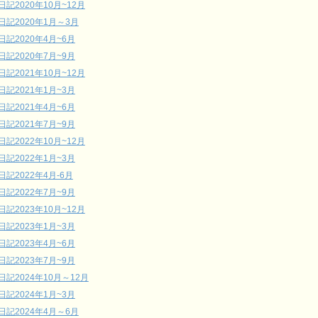
日記2020年10月~12月
日記2020年1月～3月
日記2020年4月~6月
日記2020年7月~9月
日記2021年10月~12月
日記2021年1月~3月
日記2021年4月~6月
日記2021年7月~9月
日記2022年10月~12月
日記2022年1月~3月
日記2022年4月-6月
日記2022年7月~9月
日記2023年10月~12月
日記2023年1月~3月
日記2023年4月~6月
日記2023年7月~9月
日記2024年10月～12月
日記2024年1月~3月
日記2024年4月～6月