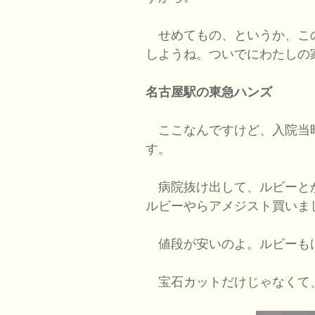
せめてもの、というか、こ
しようね。ついでにわたしの
名古屋駅の東急ハンズ
ここなんですけど、入院当
す。
病院抜け出して、ルビーと
ルビーやらアメジスト買いま
値段が安いのよ。ルビーも
宝石カットだけじゃなくて