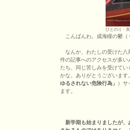
ひとのり・
こんばんわ。成海瞳の鬱（
なんか、わたしの受けた八
件の記事へのアクセスが多い
たち、同じ苦しみを受けてい
かな。ありがとうございます。（
ゆるされない危険行為」
）サ
ます。
新学期も始まりましたが、