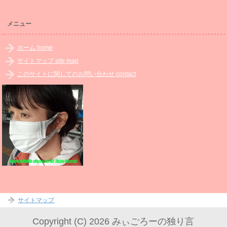
メニュー
ホーム home
サイトマップ site map
このサイトに関してのお問い合わせ contact
サイトマップ
Copyright (C) 2026 みぃごろーの独り言