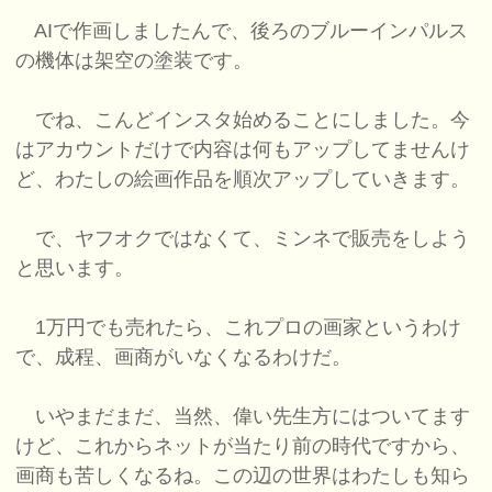
AIで作画しましたんで、後ろのブルーインパルス
の機体は架空の塗装です。
でね、こんどインスタ始めることにしました。今
はアカウントだけで内容は何もアップしてませんけ
ど、わたしの絵画作品を順次アップしていきます。
で、ヤフオクではなくて、ミンネで販売をしよう
と思います。
1万円でも売れたら、これプロの画家というわけ
で、成程、画商がいなくなるわけだ。
いやまだまだ、当然、偉い先生方にはついてます
けど、これからネットが当たり前の時代ですから、
画商も苦しくなるね。この辺の世界はわたしも知ら