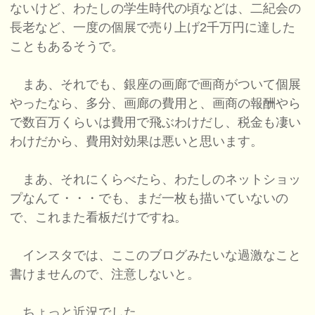
ないけど、わたしの学生時代の頃などは、二紀会の
長老など、一度の個展で売り上げ2千万円に達した
こともあるそうで。
まあ、それでも、銀座の画廊で画商がついて個展
やったなら、多分、画廊の費用と、画商の報酬やら
で数百万くらいは費用で飛ぶわけだし、税金も凄い
わけだから、費用対効果は悪いと思います。
まあ、それにくらべたら、わたしのネットショッ
プなんて・・・でも、まだ一枚も描いていないの
で、これまた看板だけですね。
インスタでは、ここのブログみたいな過激なこと
書けませんので、注意しないと。
ちょっと近況でした。