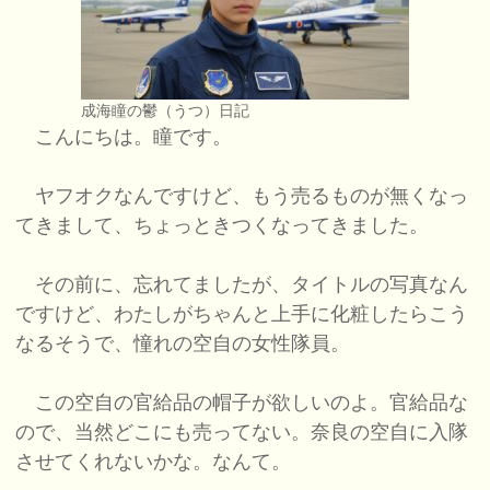
成海瞳の鬱（うつ）日記
こんにちは。瞳です。
ヤフオクなんですけど、もう売るものが無くなっ
てきまして、ちょっときつくなってきました。
その前に、忘れてましたが、タイトルの写真なん
ですけど、わたしがちゃんと上手に化粧したらこう
なるそうで、憧れの空自の女性隊員。
この空自の官給品の帽子が欲しいのよ。官給品な
ので、当然どこにも売ってない。奈良の空自に入隊
させてくれないかな。なんて。